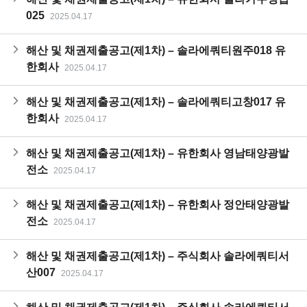
025
2025.04.17
해산 및 채권제출공고(제1차) – 솔라에쿼티원주018 유
한회사
2025.04.17
해산 및 채권제출공고(제1차) – 솔라에쿼티고창017 유
한회사
2025.04.17
해산 및 채권제출공고(제1차) – 유한회사 영남태양광발
전소
2025.04.17
해산 및 채권제출공고(제1차) – 유한회사 정안태양광발
전소
2025.04.17
해산 및 채권제출공고(제1차) – 주식회사 솔라에쿼티서
산007
2025.04.17