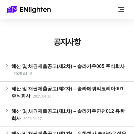
공지사항
해산 및 채권제출공고(제2차) – 솔라카우005 주식회사
2025.04.18
해산 및 채권제출공고(제2차) – 솔라에쿼티코리아001
주식회사
2025.04.18
해산 및 채권제출공고(제1차) – 솔라카우연천012 유한
회사
2025.04.17
해산 및 채권제출공고(제1차) – 유한회사 솔라카우정읍