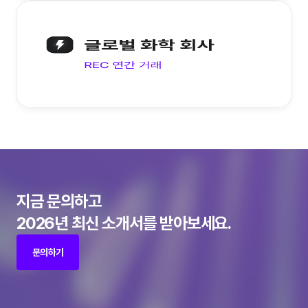
지금 문의하고
2026년 최신 소개서를 받아보세요.
문의하기