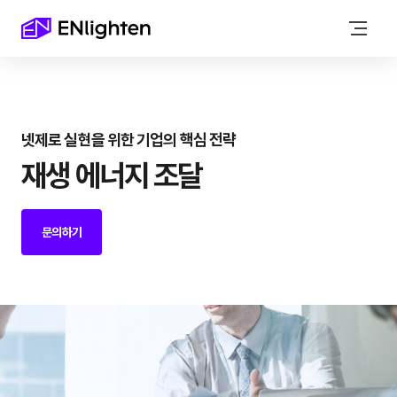
넷제로 실현을 위한 기업의 핵심 전략
재생 에너지 조달
문의하기