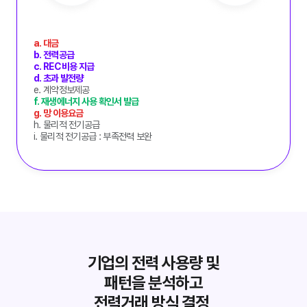
a. 대금
b. 전력공급
c. REC 비용 지급
d. 초과 발전량
e. 계약정보제공
f. 재생에너지 사용 확인서 발급
g. 망 이용요금
h. 물리적 전기공급
i. 물리적 전기공급 : 부족전력 보완
기업의 전력 사용량 및
패턴을 분석하고
전력거래 방식 결정,