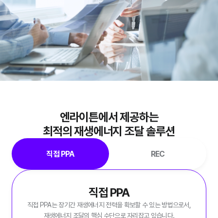
엔라이튼에서 제공하는
최적의 재생에너지 조달 솔루션
직접 PPA
REC
직접 PPA
직접 PPA는 장기간 재생에너지 전력을 확보할 수 있는 방법으로서,
재생에너지 조달의 핵심 수단으로 자리잡고 있습니다.