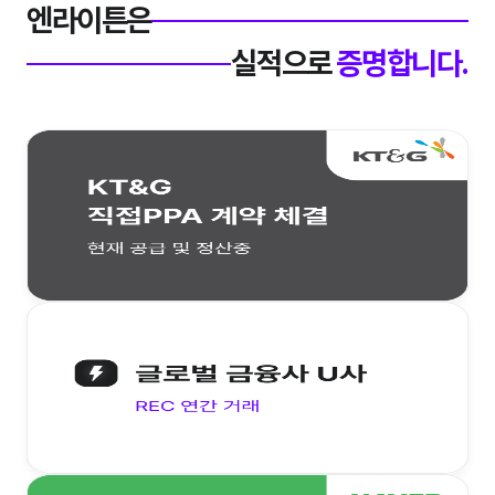
엔라이튼은
실적으로
증명합니다.