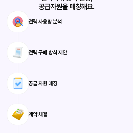
공급자원을 매칭해요.
전력 사용량 분석
전력 구매 방식 제안
공급 자원 매칭
계약 체결