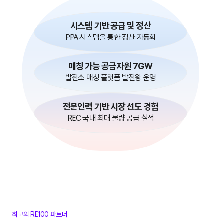
시스템 기반 공급 및 정산
PPA 시스템을 통한 정산 자동화
매칭 가능 공급자원 7GW
발전소 매칭 플랫폼 발전왕 운영
전문인력 기반 시장 선도 경험
REC 국내 최대 물량 공급 실적
최고의 RE100 파트너