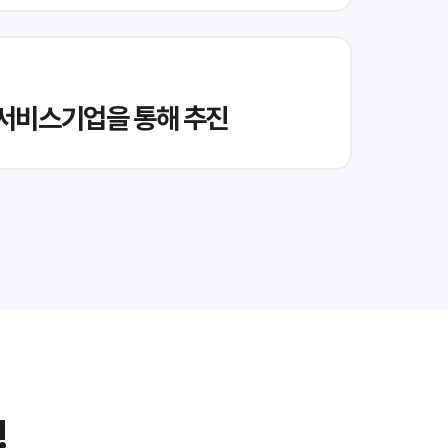
서비스기업을 통해 추진
!