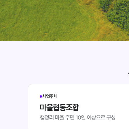
사업주체
마을협동조합
행정리 마을 주민 10인 이상으로 구성