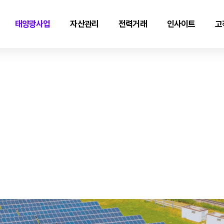
태양광사업
자산관리
전력거래
인사이트
고