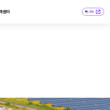
객센터
EN