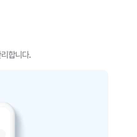
관리합니다.