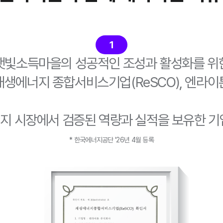
1
햇빛소득마을의 성공적인 조성과 활성화를 위
재생에너지 종합서비스기업(ReSCO), 엔라이
지 시장에서 검증된 역량과 실적을 보유한 기
* 한국에너지공단 '26년 4월 등록