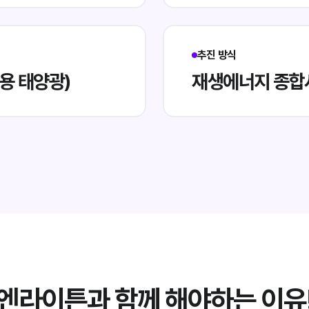
추진 방식
매용 태양광)
재생에너지 종합
엔라이튼과 함께 해야하는 이유